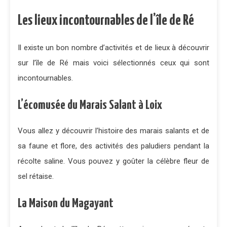
Les lieux incontournables de l’île de Ré
Il existe un bon nombre d’activités et de lieux à découvrir
sur l’île de Ré mais voici sélectionnés ceux qui sont
incontournables.
L’écomusée du Marais Salant à Loix
Vous allez y découvrir l’histoire des marais salants et de
sa faune et flore, des activités des paludiers pendant la
récolte saline. Vous pouvez y goûter la célèbre fleur de
sel rétaise.
La Maison du Magayant