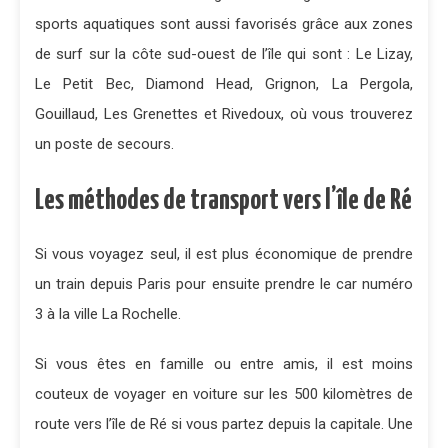
sports aquatiques sont aussi favorisés grâce aux zones
de surf sur la côte sud-ouest de l’île qui sont : Le Lizay,
Le Petit Bec, Diamond Head, Grignon, La Pergola,
Gouillaud, Les Grenettes et Rivedoux, où vous trouverez
un poste de secours.
Les méthodes de transport vers l’île de Ré
Si vous voyagez seul, il est plus économique de prendre
un train depuis Paris pour ensuite prendre le car numéro
3 à la ville La Rochelle.
Si vous êtes en famille ou entre amis, il est moins
couteux de voyager en voiture sur les 500 kilomètres de
route vers l’île de Ré si vous partez depuis la capitale. Une