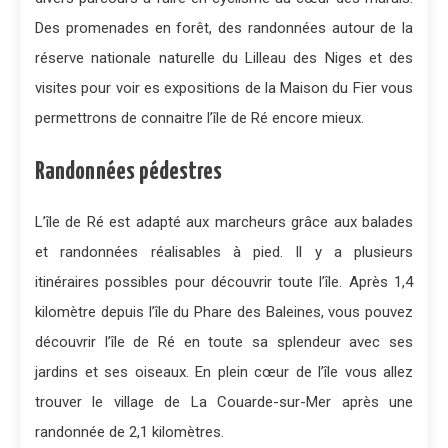
Des promenades en forêt, des randonnées autour de la
réserve nationale naturelle du Lilleau des Niges et des
visites pour voir es expositions de la Maison du Fier vous
permettrons de connaitre l’île de Ré encore mieux.
Randonnées pédestres
L’île de Ré est adapté aux marcheurs grâce aux balades
et randonnées réalisables à pied. Il y a plusieurs
itinéraires possibles pour découvrir toute l’île. Après 1,4
kilomètre depuis l’île du Phare des Baleines, vous pouvez
découvrir l’île de Ré en toute sa splendeur avec ses
jardins et ses oiseaux. En plein cœur de l’île vous allez
trouver le village de La Couarde-sur-Mer après une
randonnée de 2,1 kilomètres.